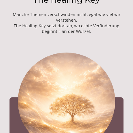
Manche Themen verschwinden nicht, egal wie viel wir
verstehen.
The Healing Key setzt dort an, wo echte Veränderung
beginnt – an der Wurzel.