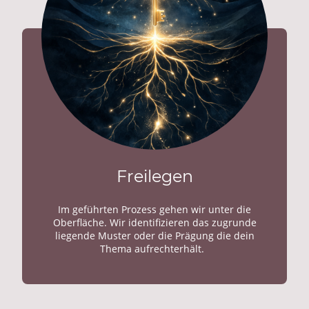
Freilegen
Im geführten Prozess gehen wir unter die
Oberfläche. Wir identifizieren das zugrunde
liegende Muster oder die Prägung die dein
Thema aufrechterhält.