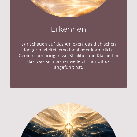
Erkennen
Wir schauen auf das Anliegen, das dich schon
länger begleitet, emotional oder körperlich.
Gemeinsam bringen wir Struktur und Klarheit in
das, was sich bisher vielleicht nur diffus
angefühlt hat.