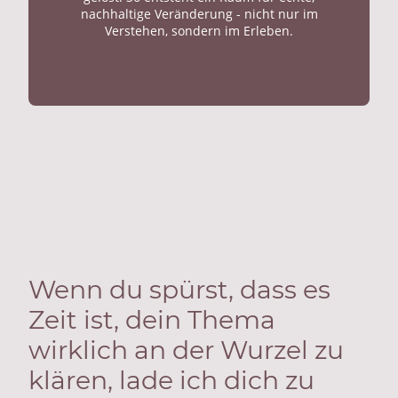
nachhaltige Veränderung - nicht nur im
Verstehen, sondern im Erleben.
Wenn du spürst, dass es
Zeit ist, dein Thema
wirklich an der Wurzel zu
klären, lade ich dich zu