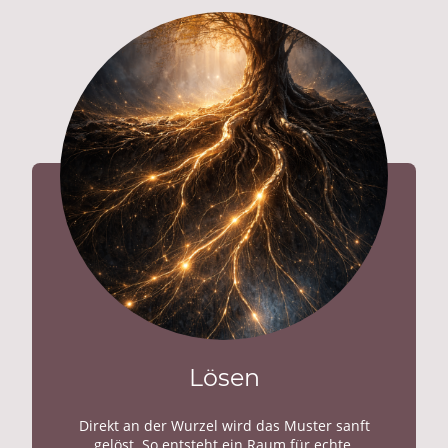
Lösen
Direkt an der Wurzel wird das Muster sanft
gelöst. So entsteht ein Raum für echte,