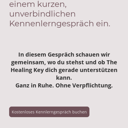
einem kurzen,
unverbindlichen
Kennenlerngespräch ein.
In diesem Gespräch schauen wir
gemeinsam, wo du stehst und ob The
Healing Key dich gerade unterstützen
kann.
Ganz in Ruhe. Ohne Verpflichtung.
Kostenloses Kennlerngespräch buchen