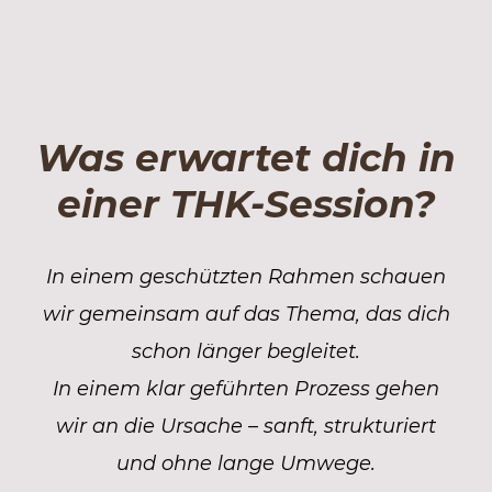
Was erwartet dich in
einer THK-Session?
In einem geschützten Rahmen schauen
wir gemeinsam auf das Thema, das dich
schon länger begleitet.
In einem klar geführten Prozess gehen
wir an die Ursache – sanft, strukturiert
und ohne lange Umwege.