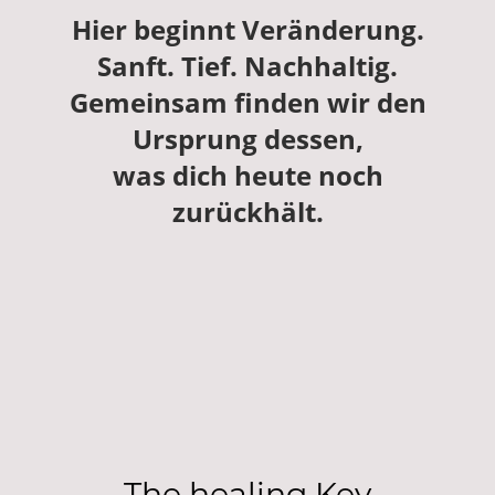
Hier beginnt Veränderung.
Sanft. Tief. Nachhaltig.
Gemeinsam finden wir den
Ursprung dessen,
was dich heute noch
zurückhält.
The healing Key